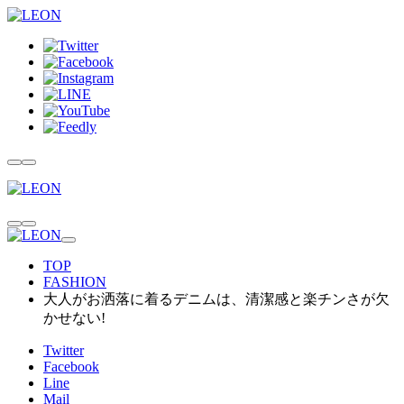
TOP
FASHION
大人がお洒落に着るデニムは、清潔感と楽チンさが欠
かせない!
Twitter
Facebook
Line
Mail