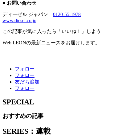
■ お問い合わせ
ディーゼル ジャパン
0120-55-1978
www.diesel.co.jp
この記事が気に入ったら「いいね！」しよう
Web LEONの最新ニュースをお届けします。
フォロー
フォロー
友だち追加
フォロー
SPECIAL
おすすめの記事
SERIES：連載