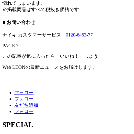
惚れてしまいます。
※掲載商品はすべて税抜き価格です
■ お問い合わせ
ナイキ カスタマーサービス
0120-6453-77
PAGE 7
この記事が気に入ったら「いいね！」しよう
Web LEONの最新ニュースをお届けします。
フォロー
フォロー
友だち追加
フォロー
SPECIAL