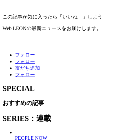
この記事が気に入ったら「いいね！」しよう
Web LEONの最新ニュースをお届けします。
フォロー
フォロー
友だち追加
フォロー
SPECIAL
おすすめの記事
SERIES：連載
PEOPLE NOW