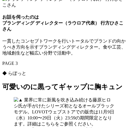
お話を伺ったのは
ブランディング ディレクター（ラウロア代表） 行方ひさこ
さん
一貫したコンセプトワークを行いトータルでブランドの向か
うべき方向を示すブランディングディレクター。食や工芸、
地域創生など幅広い分野で活動中。
PAGE 3
◆ らぼっと
可愛いのに黒ってギャップに胸キュン