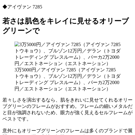
◆アイヴァン 7285
若さは肌色をキレイに見せるオリーブ
グリーンで
3万5000円／アイヴァン 7285（アイヴァン 7285
トウキョウ）、ブルゾン12万円／デラン（トヨダ
トレーディング プレスルーム）、パーカ2万2000
円／エストネーション（エストネーション）
若々しさを演出するなら、肌をきれいに見せてくれるオリー
ブグリーンのフレームがおすすめ。フレームの細いメタルだ
と目が強調されないため、眼力が強く見えるセルフレームが
ベストです。
意外にもオリーブグリーンのフレームは多くのブランドで展