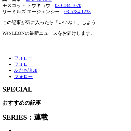
モスコット トウキョウ
03-6434-1070
リーミルズ エージェンシー
03-5784-1238
この記事が気に入ったら「いいね！」しよう
Web LEONの最新ニュースをお届けします。
フォロー
フォロー
友だち追加
フォロー
SPECIAL
おすすめの記事
SERIES：連載