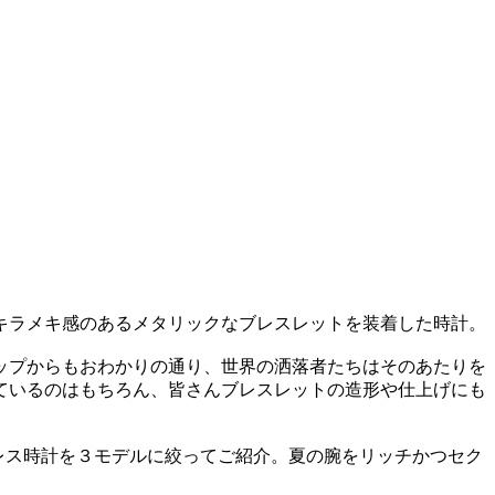
キラメキ感のあるメタリックなブレスレットを装着した時計。
ップからもおわかりの通り、世界の洒落者たちはそのあたりを
ているのはもちろん、皆さんブレスレットの造形や仕上げにも
ブレス時計を３モデルに絞ってご紹介。夏の腕をリッチかつセク