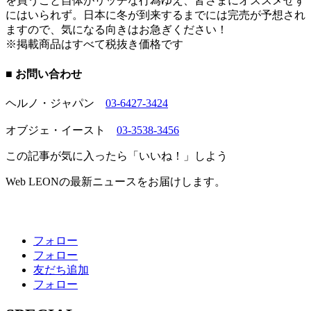
を買うこと自体がリッチな行為ゆえ、皆さまにオススメせず
にはいられず。日本に冬が到来するまでには完売が予想され
ますので、気になる向きはお急ぎください！
※掲載商品はすべて税抜き価格です
■ お問い合わせ
ヘルノ・ジャパン
03-6427-3424
オブジェ・イースト
03-3538-3456
この記事が気に入ったら「いいね！」しよう
Web LEONの最新ニュースをお届けします。
フォロー
フォロー
友だち追加
フォロー