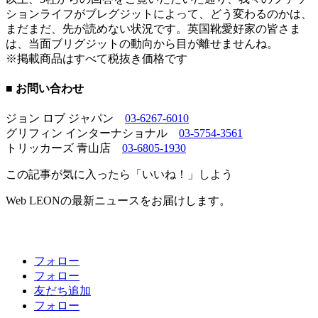
ションライフがブレグジットによって、どう変わるのかは、
まだまだ、先が読めない状況です。英国靴愛好家の皆さま
は、当面ブリグジットの動向から目が離せませんね。
※掲載商品はすべて税抜き価格です
■ お問い合わせ
ジョン ロブ ジャパン
03-6267-6010
グリフィン インターナショナル
03-5754-3561
トリッカーズ 青山店
03-6805-1930
この記事が気に入ったら「いいね！」しよう
Web LEONの最新ニュースをお届けします。
フォロー
フォロー
友だち追加
フォロー