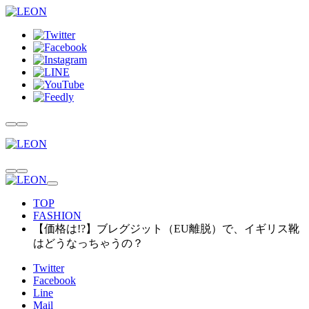
TOP
FASHION
【価格は!?】ブレグジット（EU離脱）で、イギリス靴
はどうなっちゃうの？
Twitter
Facebook
Line
Mail