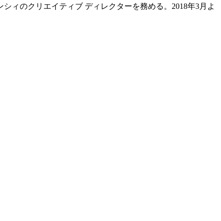
シィのクリエイティブ ディレクターを務める。2018年3月よ