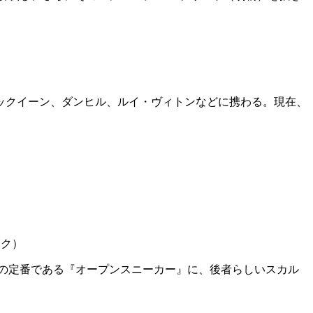
マックイーン、ダンヒル、ルイ・ヴィトンなどに携わる。現在、
スク）
の定番である『オープンスニーカー』に、後者らしいスカル