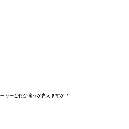
ーカーと何が違うか言えますか？