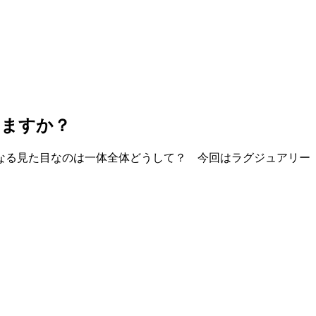
えますか？
なる見た目なのは一体全体どうして？ 今回はラグジュアリー