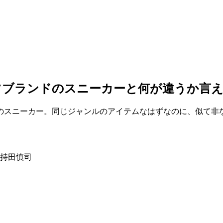
ツブランドのスニーカーと何が違うか言
のスニーカー。同じジャンルのアイテムなはずなのに、似て非
持田慎司