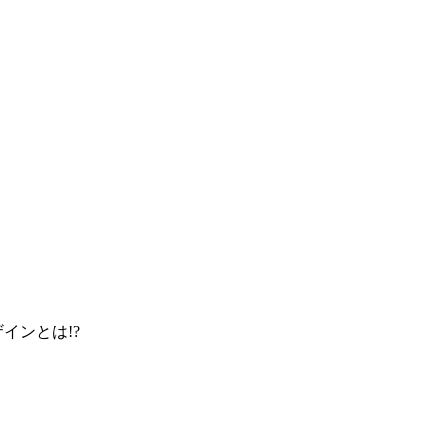
インとは!?