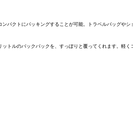
コンパクトにパッキングすることが可能。トラベルバッグやシ
0リットルのバックパックを、すっぽりと覆ってくれます。軽く