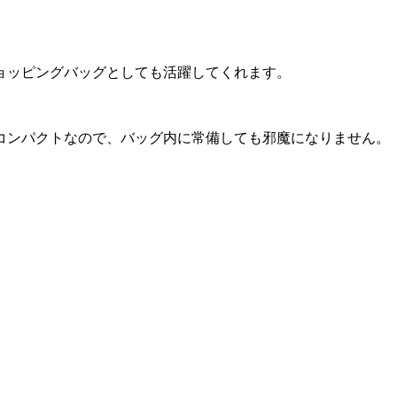
ョッピングバッグとしても活躍してくれます。
コンパクトなので、バッグ内に常備しても邪魔になりません。