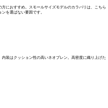
の方におすすめ。スモールサイズモデルのカラバリは、こちら
ョンを選ばない要因です。
能。内装はクッション性の高いネオプレン。高密度に織り上げた