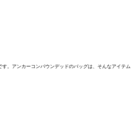
です。アンカーコンパウンデッドのバッグは、そんなアイテム