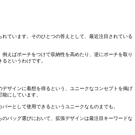
られています。そのひとつの答えとして、最近注目されている
。例えばポーチをつけて収納性を高めたり、逆にポーチを取り
きるというわけです。
のデザインに着想を得るという、ユニークなコンセプトを掲げ
可能にしています。
カバーとして使用できるというユニークなものまでも。
らのバッグ選びにおいて、拡張デザインは最注目キーワードな