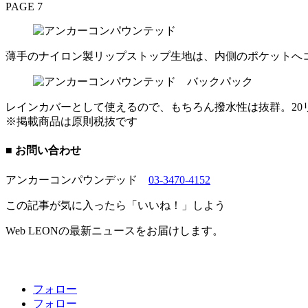
PAGE 7
薄手のナイロン製リップストップ生地は、内側のポケットへ
レインカバーとして使えるので、もちろん撥水性は抜群。2
※掲載商品は原則税抜です
■ お問い合わせ
アンカーコンパウンデッド
03-3470-4152
この記事が気に入ったら「いいね！」しよう
Web LEONの最新ニュースをお届けします。
フォロー
フォロー