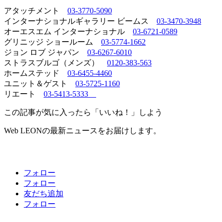
アタッチメント
03-3770-5090
インターナショナルギャラリー ビームス
03-3470-3948
オーエスエム インターナショナル
03-6721-0589
グリニッジ ショールーム
03-5774-1662
ジョン ロブ ジャパン
03-6267-6010
ストラスブルゴ（メンズ）
0120-383-563
ホームステッド
03-6455-4460
ユニット＆ゲスト
03-5725-1160
リエート
03-5413-5333
この記事が気に入ったら「いいね！」しよう
Web LEONの最新ニュースをお届けします。
フォロー
フォロー
友だち追加
フォロー