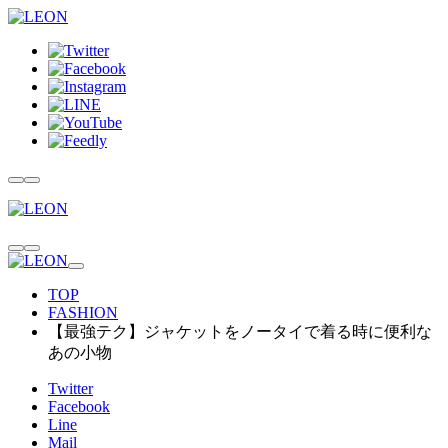
TOP
FASHION
【最強テク】ジャケットをノータイで着る時に便利な
あの小物
Twitter
Facebook
Line
Mail