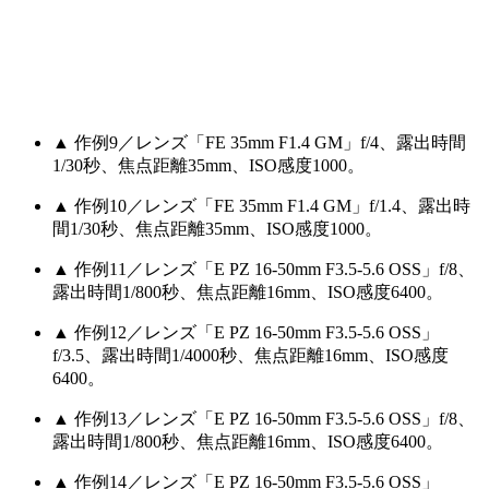
▲ 作例9／レンズ「FE 35mm F1.4 GM」f/4、露出時間
1/30秒、焦点距離35mm、ISO感度1000。
▲ 作例10／レンズ「FE 35mm F1.4 GM」f/1.4、露出時
間1/30秒、焦点距離35mm、ISO感度1000。
▲ 作例11／レンズ「E PZ 16-50mm F3.5-5.6 OSS」f/8、
露出時間1/800秒、焦点距離16mm、ISO感度6400。
▲ 作例12／レンズ「E PZ 16-50mm F3.5-5.6 OSS」
f/3.5、露出時間1/4000秒、焦点距離16mm、ISO感度
6400。
▲ 作例13／レンズ「E PZ 16-50mm F3.5-5.6 OSS」f/8、
露出時間1/800秒、焦点距離16mm、ISO感度6400。
▲ 作例14／レンズ「E PZ 16-50mm F3.5-5.6 OSS」