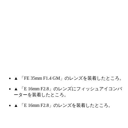
▲ 「FE 35mm F1.4 GM」のレンズを装着したところ。
▲ 「E 16mm F2.8」のレンズにフィッシュアイコンバ
ーターを装着したところ。
▲ 「E 16mm F2.8」のレンズを装着したところ。