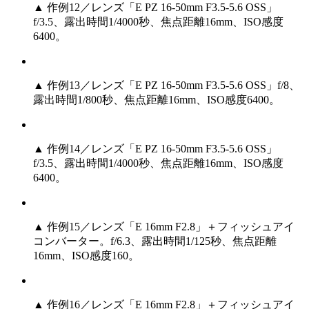
▲ 作例12／レンズ「E PZ 16-50mm F3.5-5.6 OSS」
f/3.5、露出時間1/4000秒、焦点距離16mm、ISO感度
6400。
▲ 作例13／レンズ「E PZ 16-50mm F3.5-5.6 OSS」f/8、
露出時間1/800秒、焦点距離16mm、ISO感度6400。
▲ 作例14／レンズ「E PZ 16-50mm F3.5-5.6 OSS」
f/3.5、露出時間1/4000秒、焦点距離16mm、ISO感度
6400。
▲ 作例15／レンズ「E 16mm F2.8」＋フィッシュアイ
コンバーター。f/6.3、露出時間1/125秒、焦点距離
16mm、ISO感度160。
▲ 作例16／レンズ「E 16mm F2.8」＋フィッシュアイ