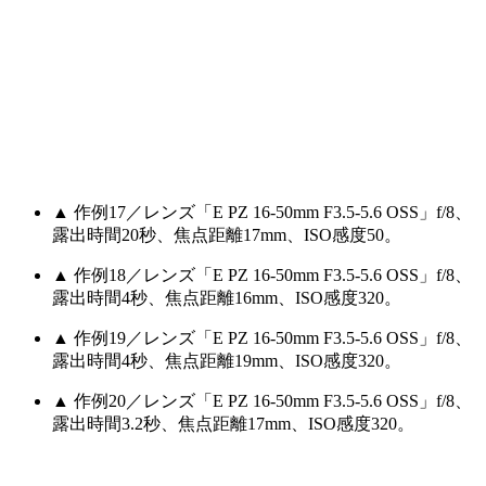
▲ 作例17／レンズ「E PZ 16-50mm F3.5-5.6 OSS」f/8、
露出時間20秒、焦点距離17mm、ISO感度50。
▲ 作例18／レンズ「E PZ 16-50mm F3.5-5.6 OSS」f/8、
露出時間4秒、焦点距離16mm、ISO感度320。
▲ 作例19／レンズ「E PZ 16-50mm F3.5-5.6 OSS」f/8、
露出時間4秒、焦点距離19mm、ISO感度320。
▲ 作例20／レンズ「E PZ 16-50mm F3.5-5.6 OSS」f/8、
露出時間3.2秒、焦点距離17mm、ISO感度320。