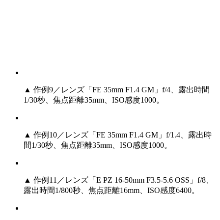
▲ 作例9／レンズ「FE 35mm F1.4 GM」f/4、露出時間
1/30秒、焦点距離35mm、ISO感度1000。
▲ 作例10／レンズ「FE 35mm F1.4 GM」f/1.4、露出時
間1/30秒、焦点距離35mm、ISO感度1000。
▲ 作例11／レンズ「E PZ 16-50mm F3.5-5.6 OSS」f/8、
露出時間1/800秒、焦点距離16mm、ISO感度6400。