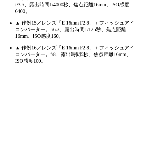
f/3.5、露出時間1/4000秒、焦点距離16mm、ISO感度
6400。
▲ 作例15／レンズ「E 16mm F2.8」＋フィッシュアイ
コンバーター。f/6.3、露出時間1/125秒、焦点距離
16mm、ISO感度160。
▲ 作例16／レンズ「E 16mm F2.8」＋フィッシュアイ
コンバーター。f/8、露出時間5秒、焦点距離16mm、
ISO感度100。