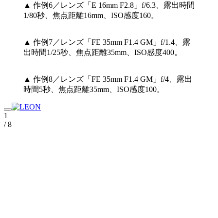
▲ 作例6／レンズ「E 16mm F2.8」f/6.3、露出時間
1/80秒、焦点距離16mm、ISO感度160。
▲ 作例7／レンズ「FE 35mm F1.4 GM」f/1.4、露
出時間1/25秒、焦点距離35mm、ISO感度400。
▲ 作例8／レンズ「FE 35mm F1.4 GM」f/4、露出
時間5秒、焦点距離35mm、ISO感度100。
1
/ 8