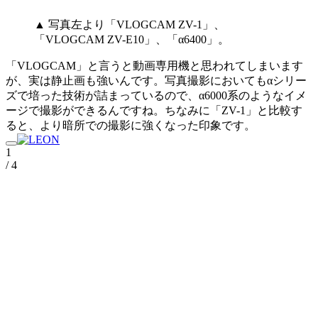
▲ 写真左より「VLOGCAM ZV-1」、
「VLOGCAM ZV-E10」、「α6400」。
「VLOGCAM」と言うと動画専用機と思われてしまいます
が、実は静止画も強いんです。写真撮影においてもαシリー
ズで培った技術が詰まっているので、α6000系のようなイメ
ージで撮影ができるんですね。ちなみに「ZV-1」と比較す
ると、より暗所での撮影に強くなった印象です。
1
/ 4