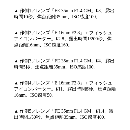
▲ 作例1／レンズ「FE 35mm F1.4 GM」f/8、露出
時間10秒、焦点距離35mm、ISO感度100。
▲ 作例2／レンズ「E 16mm F2.8」＋フィッシュ
アイコンバーター。f/2.8、露出時間1/200秒、焦
点距離16mm、ISO感度160。
▲ 作例3／レンズ「FE 35mm F1.4 GM」f/4、露出
時間5秒、焦点距離35mm、ISO感度100。
▲ 作例4／レンズ「E 16mm F2.8」＋フィッシュ
アイコンバーター。f/11、露出時間8秒、焦点距離
16mm、ISO感度50。
▲ 作例5／レンズ「FE 35mm F1.4 GM」f/1.4、露
出時間1/50秒、焦点距離35mm、ISO感度400。