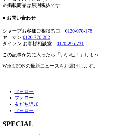
※掲載商品は原則税抜です
■ お問い合わせ
シャープお客様ご相談窓口
0120-078-178
ヤーマン
0120-776-282
ダイソン お客様相談室
0120-295-731
この記事が気に入ったら「いいね！」しよう
Web LEONの最新ニュースをお届けします。
フォロー
フォロー
友だち追加
フォロー
SPECIAL