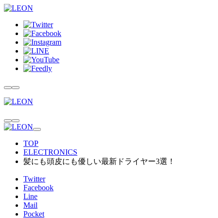
TOP
ELECTRONICS
髪にも頭皮にも優しい最新ドライヤー3選！
Twitter
Facebook
Line
Mail
Pocket