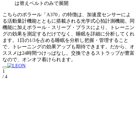
は替えベルトのみで展開
こちらのポラール「A370」の特徴は、加速度センサーによ
る活動量計機能とともに搭載される光学式心拍計測機能。同
機能に加えポラール・スリープ・プラスにより、トレーニン
グの効果を測定するだけでなく、睡眠を詳細に分析してくれ
ます。1日の1/3を占める睡眠を分析し把握・管理すること
で、トレーニングの効果アップも期待できます。だから、オ
ススメは24時間つけっぱなし。交換できるストラップが豊富
なので、オンオフ着けられます。
1
/ 4