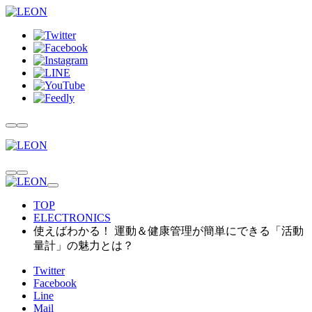
TOP
ELECTRONICS
使えばわかる！ 運動＆健康管理が簡単にできる「活動
量計」の魅力とは？
Twitter
Facebook
Line
Mail