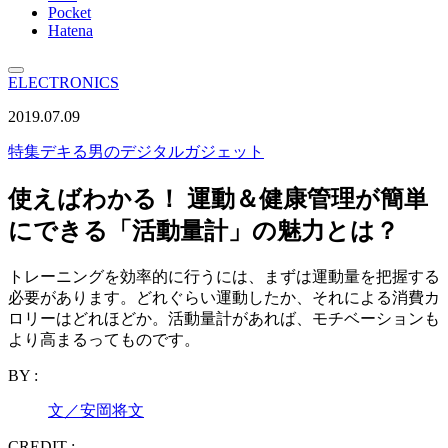
Pocket
Hatena
ELECTRONICS
2019.07.09
特集
デキる男のデジタルガジェット
使えばわかる！ 運動＆健康管理が簡単
にできる「活動量計」の魅力とは？
トレーニングを効率的に行うには、まずは運動量を把握する
必要があります。どれぐらい運動したか、それによる消費カ
ロリーはどれほどか。活動量計があれば、モチベーションも
より高まるってものです。
BY :
文／安岡将文
CREDIT :