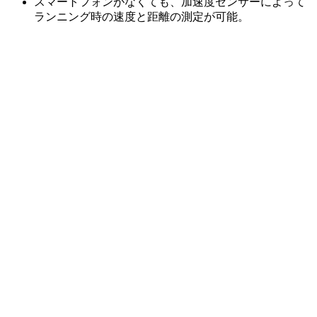
スマートフォンがなくても、加速度センサーによって
ランニング時の速度と距離の測定が可能。