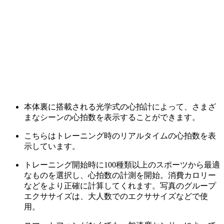
本体裏に搭載される光学式の心拍計によって、さまざ
まなシーンの心拍数を表示することができます。
こちらはトレーニング時のリアルタイムの心拍数を表
示しています。
トレーニング開始時に100種類以上のスポーツから最適
なものを選択し、心拍数の計測を開始。消費カロリー
などをより正確に計算してくれます。写真のグループ
エクササイズは、大人数でのエクササイズなどで使
用。