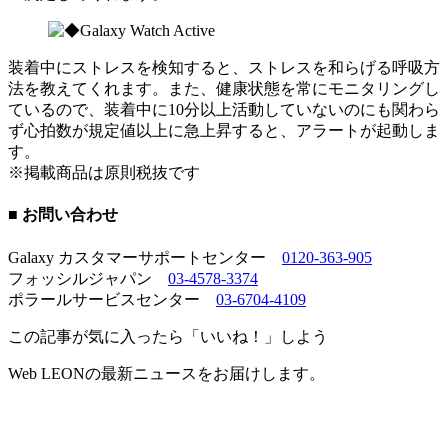
装着中にストレスを検知すると、ストレスを和らげる呼吸方
法を教えてくれます。また、健康状態を常にモニタリングし
ているので、装着中に10分以上活動していないのにも関わら
ず心拍数が規定値以上に急上昇すると、アラートが起動しま
す。
※掲載商品は原則税抜です
■ お問い合わせ
Galaxy カスタマーサポートセンター
0120-363-905
フォッシルジャパン
03-4578-3374
ポラールサービスセンター
03-6704-4109
この記事が気に入ったら「いいね！」しよう
Web LEONの最新ニュースをお届けします。