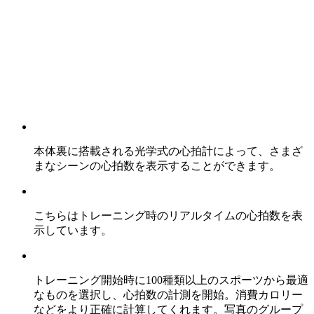
本体裏に搭載される光学式の心拍計によって、さまざ
まなシーンの心拍数を表示することができます。
こちらはトレーニング時のリアルタイムの心拍数を表
示しています。
トレーニング開始時に100種類以上のスポーツから最適
なものを選択し、心拍数の計測を開始。消費カロリー
などをより正確に計算してくれます。写真のグループ