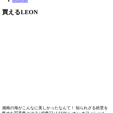
Instagram
買えるLEON
湘南の海がこんなに美しかったなんて！ 知られざる絶景を