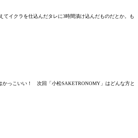
えてイクラを仕込んだタレに3時間漬け込んだものだとか。も
かっこいい！ 次回「小松SAKETRONOMY」はどんな方と