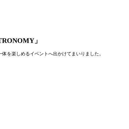
RONOMY」
一体を楽しめるイベントへ出かけてまいりました。