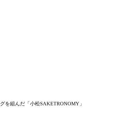
を組んだ「小松SAKETRONOMY」