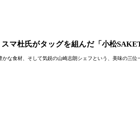
スマ杜氏がタッグを組んだ「小松SAKET
豊かな食材、そして気鋭の山崎志朗シェフという、美味の三位