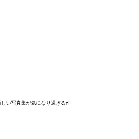
新しい写真集が気になり過ぎる件