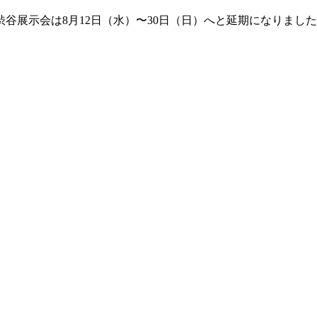
谷展示会は8月12日（水）〜30日（日）へと延期になりまし