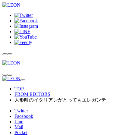
TOP
FROM EDITORS
人形町のイタリアンがとってもエレガンテ
Twitter
Facebook
Line
Mail
Pocket