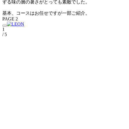
ずる味の層の暑さがとっても素敵でした。
基本、コースはお任せですが一部ご紹介。
PAGE 2
1
/ 5