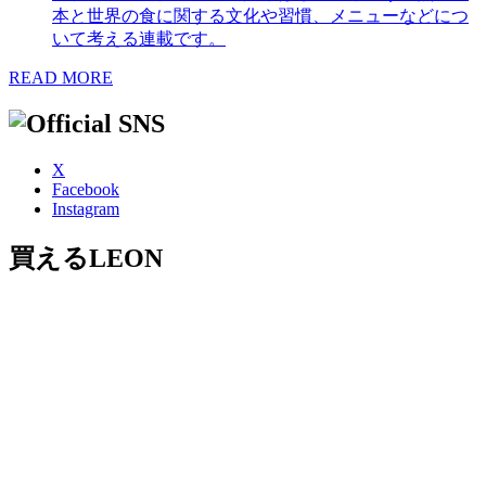
本と世界の食に関する文化や習慣、メニューなどにつ
いて考える連載です。
READ MORE
X
Facebook
Instagram
買えるLEON