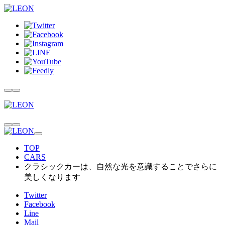
TOP
CARS
クラシックカーは、自然な光を意識することでさらに
美しくなります
Twitter
Facebook
Line
Mail