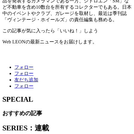
品を発表するカメラマンである一方、シトロエン「SM」な
ど不動車を含め10数台を所有するコレクターでもある。日本
中のイベントやクラブ、ガレージを取材し、最近は季刊誌
「ヴィンテージ・ホイールズ」の責任編集も務める。
この記事が気に入ったら「いいね！」しよう
Web LEONの最新ニュースをお届けします。
フォロー
フォロー
友だち追加
フォロー
SPECIAL
おすすめの記事
SERIES：連載