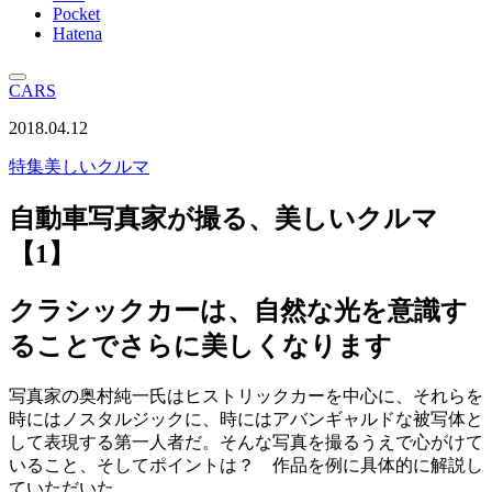
Pocket
Hatena
CARS
2018.04.12
特集
美しいクルマ
自動車写真家が撮る、美しいクルマ
【1】
クラシックカーは、自然な光を意識す
ることでさらに美しくなります
写真家の奥村純一氏はヒストリックカーを中心に、それらを
時にはノスタルジックに、時にはアバンギャルドな被写体と
して表現する第一人者だ。そんな写真を撮るうえで心がけて
いること、そしてポイントは？ 作品を例に具体的に解説し
ていただいた。