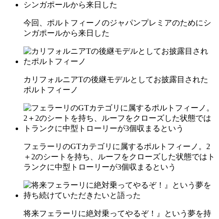
今回、ポルトフィーノのジャパンプレミアのためにシ
ンガポールから来日した
カリフォルニアTの後継モデルとしてお披露目された
ポルトフィーノ
フェラーリのGTカテゴリに属するポルトフィーノ。2
＋2のシートを持ち、ルーフをクローズした状態ではト
ランクに中型トローリーが3個収まるという
将来フェラーリに絶対乗ってやるぞ！』という夢を持