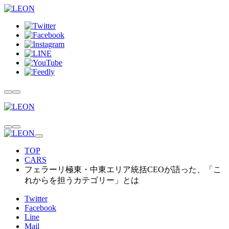
TOP
CARS
フェラーリ極東・中東エリア統括CEOが語った、「こ
れからを担うカテゴリー」とは
Twitter
Facebook
Line
Mail