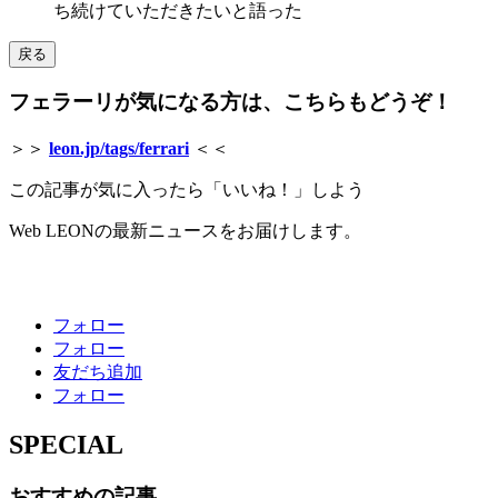
ち続けていただきたいと語った
戻る
フェラーリが気になる方は、こちらもどうぞ！
＞＞
leon.jp/tags/ferrari
＜＜
この記事が気に入ったら「いいね！」しよう
Web LEONの最新ニュースをお届けします。
フォロー
フォロー
友だち追加
フォロー
SPECIAL
おすすめの記事