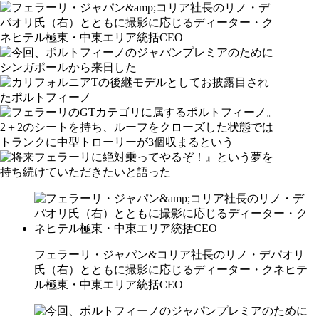
フェラーリ・ジャパン&コリア社長のリノ・デパオリ
氏（右）とともに撮影に応じるディーター・クネヒテ
ル極東・中東エリア統括CEO