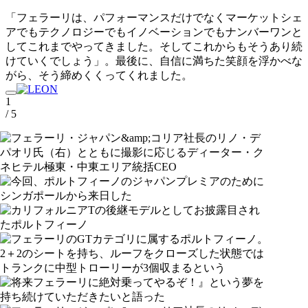
「フェラーリは、パフォーマンスだけでなくマーケットシェ
アでもテクノロジーでもイノベーションでもナンバーワンと
してこれまでやってきました。そしてこれからもそうあり続
けていくでしょう」。最後に、自信に満ちた笑顔を浮かべな
がら、そう締めくくってくれました。
1
/ 5