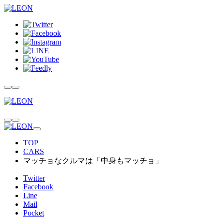
TOP
CARS
マッチョなクルマは「中身もマッチョ」
Twitter
Facebook
Line
Mail
Pocket