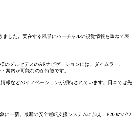
やってきました。実在する風景にバーチャルの視覚情報を重ねて表
様のメルセデスのARナビゲーションには、ダイムラー、
ート案内が可能なのが特徴です。
通情報などのイノベーションが期待されています。日本では先
象に一新。最新の安全運転支援システムに加え、E200のパワ