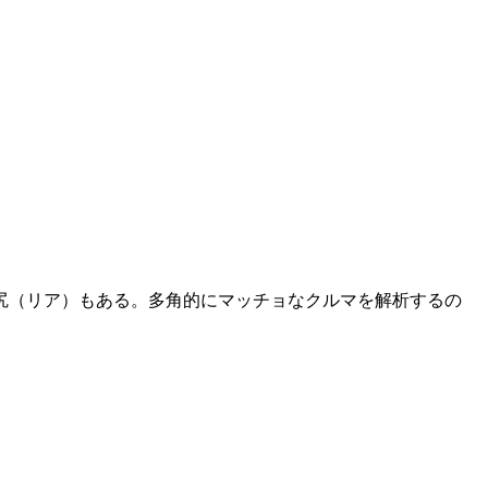
尻（リア）もある。多角的にマッチョなクルマを解析するの