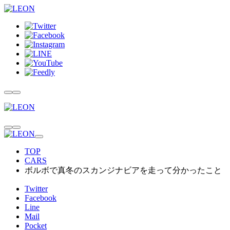
TOP
CARS
ボルボで真冬のスカンジナビアを走って分かったこと
Twitter
Facebook
Line
Mail
Pocket