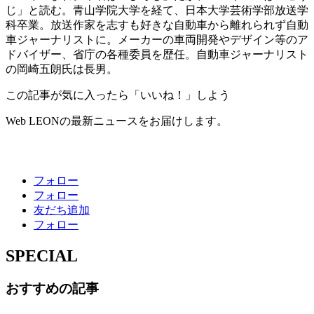
じ」と読む。青山学院大学を経て、日本大学芸術学部放送学
科卒業。放送作家を志すも好きな自動車から離れられず自動
車ジャーナリストに。メーカーの車両開発やデザイン等のア
ドバイザー、省庁の各種委員を歴任。自動車ジャーナリスト
の岡崎五朗氏は長男。
この記事が気に入ったら「いいね！」しよう
Web LEONの最新ニュースをお届けします。
フォロー
フォロー
友だち追加
フォロー
SPECIAL
おすすめの記事