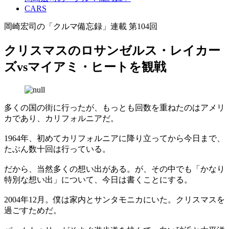
CARS
岡崎宏司の「クルマ備忘録」連載 第104回
クリスマスのロサンゼルス・レイカー
ズvsマイアミ・ヒートを観戦
多くの国の街に行ったが、もっとも回数を重ねたのはアメリ
カであり、カリフォルニアだ。
1964年、初めてカリフォルニアに降り立ってから今日まで、
たぶん数十回は行っている。
だから、当然多くの想い出がある。が、その中でも「かなり
特別な想い出」について、今日は書くことにする。
2004年12月。僕は家内とサンタモニカにいた。クリスマスを
過ごすためだ。