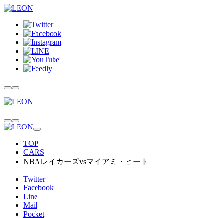
TOP
CARS
NBAレイカーズvsマイアミ・ヒート
Twitter
Facebook
Line
Mail
Pocket