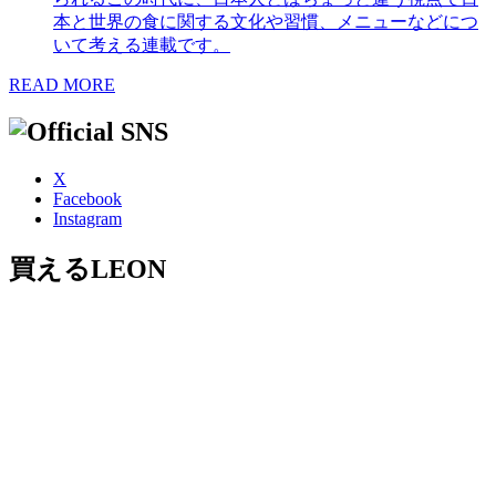
本と世界の食に関する文化や習慣、メニューなどにつ
いて考える連載です。
READ MORE
X
Facebook
Instagram
買えるLEON