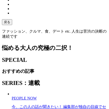
戻る
ファッション、クルマ、食、デート etc. 人生は苦渋の決断の
連続です
悩める大人の究極の二択！
SPECIAL
おすすめの記事
SERIES：連載
PEOPLE NOW
今、この人の話が聞きたい！ 編集部が独自の目線でセ