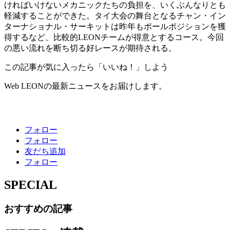
ければいけないメカニックたちの負担を、いくぶんなりとも
軽減することができた。タイ大会の舞台となるチャン・イン
ターナショナル・サーキットは昨年もポールポジションを獲
得するなど、比較的LEONチームが得意とするコース。今回
の悪い流れを断ち切る好レースが期待される。
この記事が気に入ったら「いいね！」しよう
Web LEONの最新ニュースをお届けします。
フォロー
フォロー
友だち追加
フォロー
SPECIAL
おすすめの記事