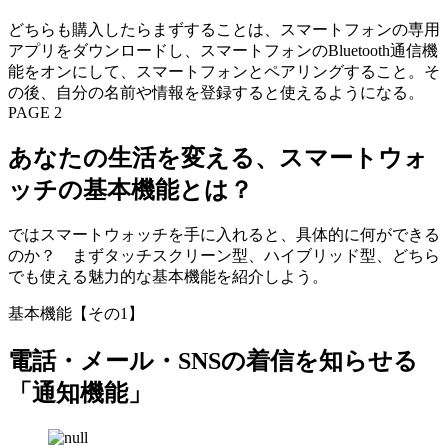
どちらも購入したらまずすることは、スマートフォンの専用
アプリをダウンロードし、スマートフォンのBluetooth通信機
能をオンにして、スマートフォンとペアリングすること。そ
の後、自分の名前や情報を登録すると使えるようになる。
PAGE 2
あなたの生活を変える、スマートウォ
ッチの基本機能とは？
ではスマートウォッチを手に入れると、具体的に何ができる
のか？ まずタッチスクリーン型、ハイブリッド型、どちら
でも使える魅力的な基本機能を紹介しよう。
基本機能【その1】
電話・メール・SNSの着信を知らせる
「通知機能」