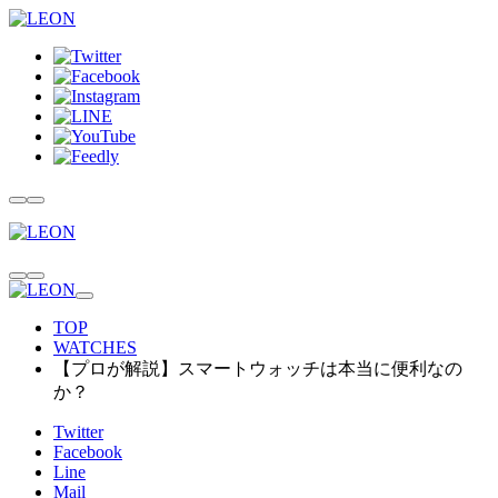
TOP
WATCHES
【プロが解説】スマートウォッチは本当に便利なの
か？
Twitter
Facebook
Line
Mail