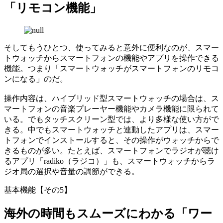
「リモコン機能」
そしてもうひとつ、使ってみると意外に便利なのが、スマー
トウォッチからスマートフォンの機能やアプリを操作できる
機能。つまり「スマートウォッチがスマートフォンのリモコ
ンになる」のだ。
操作内容は、ハイブリッド型スマートウォッチの場合は、ス
マートフォンの音楽プレーヤー機能やカメラ機能に限られて
いる。でもタッチスクリーン型では、より多様な使い方がで
きる。中でもスマートウォッチと連動したアプリは、スマー
トフォンでインストールすると、その操作がウォッチからで
きるものが多い。たとえば、スマートフォンでラジオが聴け
るアプリ「radiko（ラジコ）」も、スマートウォッチからラ
ジオ局の選択や音量の調節ができる。
基本機能【その5】
海外の時間もスムーズにわかる「ワー