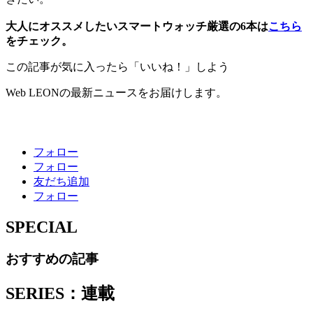
大人にオススメしたいスマートウォッチ厳選の6本は
こちら
をチェック。
この記事が気に入ったら「いいね！」しよう
Web LEONの最新ニュースをお届けします。
フォロー
フォロー
友だち追加
フォロー
SPECIAL
おすすめの記事
SERIES：連載