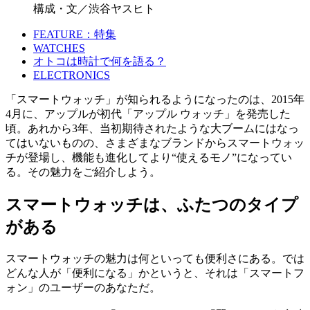
構成・文／渋谷ヤスヒト
FEATURE：特集
WATCHES
オトコは時計で何を語る？
ELECTRONICS
「スマートウォッチ」が知られるようになったのは、2015年
4月に、アップルが初代「アップル ウォッチ」を発売した
頃。あれから3年、当初期待されたような大ブームにはなっ
てはいないものの、さまざまなブランドからスマートウォッ
チが登場し、機能も進化してより“使えるモノ”になってい
る。その魅力をご紹介しよう。
スマートウォッチは、ふたつのタイプ
がある
スマートウォッチの魅力は何といっても便利さにある。では
どんな人が「便利になる」かというと、それは「スマートフ
ォン」のユーザーのあなただ。