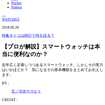
Pocket
Hatena
WATCHES
2018.09.28
特集
オトコは時計で何を語る？
【プロが解説】スマートウォッチは本
当に便利なのか？
近年広く定着しつつあるスマートウォッチ。しかしその実力
はいかほどか？ 気になるその基本機能をまとめてお伝えし
ます。
BY :
文／渋谷ヤスヒト
CREDIT :