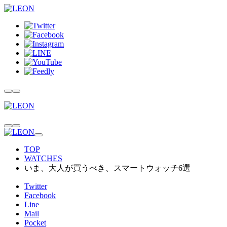
TOP
WATCHES
いま、大人が買うべき、スマートウォッチ6選
Twitter
Facebook
Line
Mail
Pocket