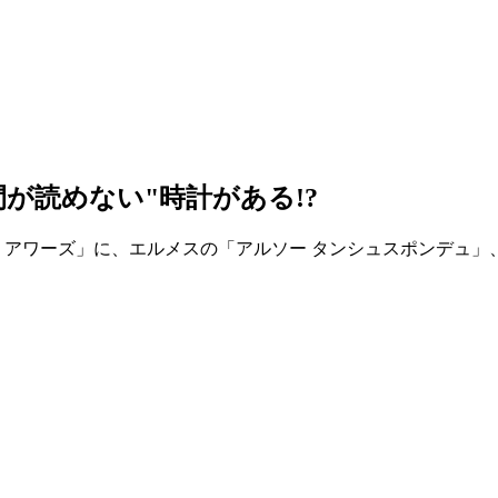
が読めない"時計がある!?
ト アワーズ」に、エルメスの「アルソー タンシュスポンデュ」