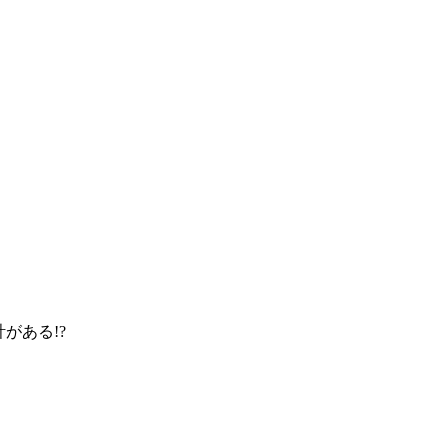
がある!?