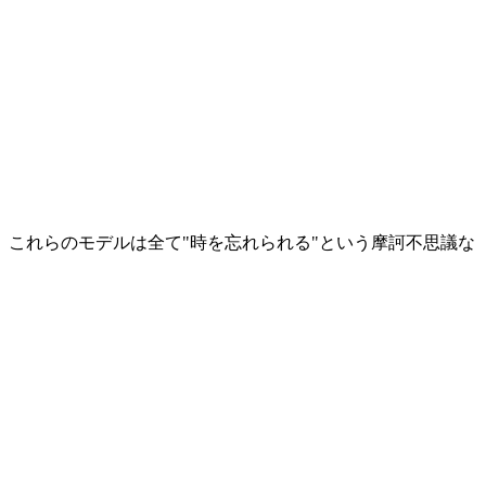
、これらのモデルは全て"時を忘れられる"という摩訶不思議な