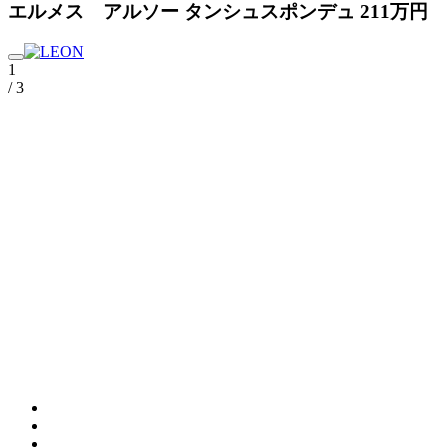
エルメス アルソー タンシュスポンデュ 211万円
1
/ 3