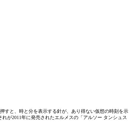
を押すと、時と分を表示する針が、あり得ない仮想の時刻を示
が2011年に発売されたエルメスの「アルソー タンシュス