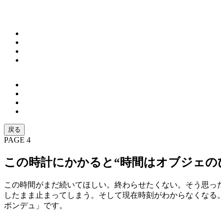
戻る
PAGE 4
この時計にかかると“時間はオブジェの
この時間がまだ続いてほしい。終わらせたくない。そう思っ
したまま止まってしまう。そして現在時刻がわからなくなる。
ポンデュ」です。