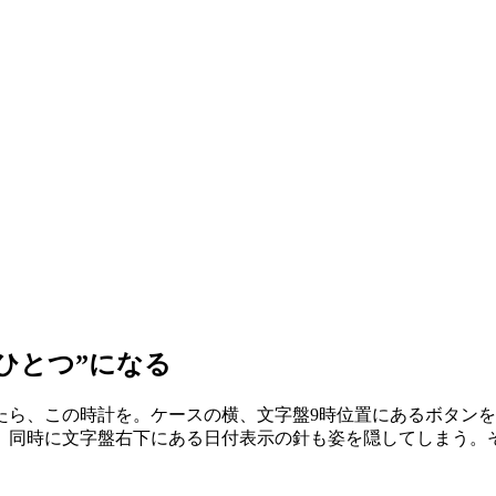
ひとつ”になる
たら、この時計を。ケースの横、文字盤9時位置にあるボタン
同時に文字盤右下にある日付表示の針も姿を隠してしまう。それ