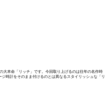
コの大本命「リッチ」です。今回取り上げるのは往年の名作時
ージ時計をそのまま付けるのとは異なるスタイリッシュな「リ