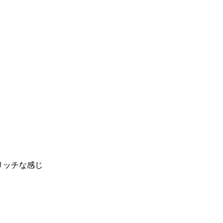
リッチな感じ