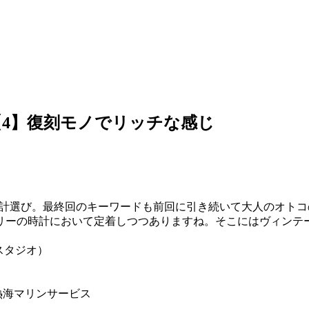
【4】復刻モノでリッチな感じ
時計選び。最終回のキーワードも前回に引き続いて大人のオト
リーの時計において定着しつつありますね。そこにはヴィンテ
ちスタジオ）
熱海マリンサービス