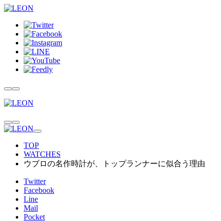
TOP
WATCHES
ウブロの名作時計が、トップランナーに似合う理由
Twitter
Facebook
Line
Mail
Pocket