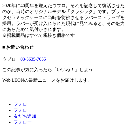
2020年に40周年を迎えたウブロ。それを記念して復活させた
のが、当時のオリジナルモデル「クラシック」です。ブラッ
クセラミックケースに当時を彷彿させるラバーストラップを
採用。ラバーが受け入れられた現代に見てみると、その魅力
にあらためて気付かされます。
※掲載商品はすべて税抜き価格です
■ お問い合わせ
ウブロ
03-5635-7055
この記事が気に入ったら「いいね！」しよう
Web LEONの最新ニュースをお届けします。
フォロー
フォロー
友だち追加
フォロー