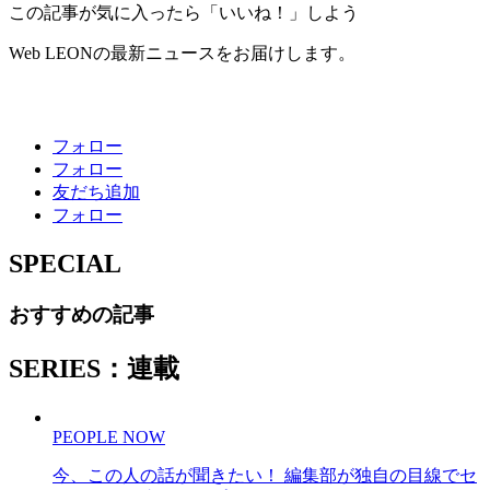
この記事が気に入ったら「いいね！」しよう
Web LEONの最新ニュースをお届けします。
フォロー
フォロー
友だち追加
フォロー
SPECIAL
おすすめの記事
SERIES：連載
PEOPLE NOW
今、この人の話が聞きたい！ 編集部が独自の目線でセ