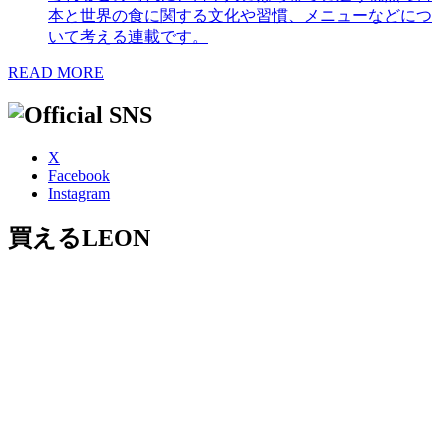
本と世界の食に関する文化や習慣、メニューなどにつ
いて考える連載です。
READ MORE
X
Facebook
Instagram
買えるLEON