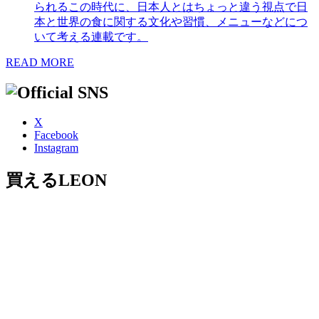
られるこの時代に、日本人とはちょっと違う視点で日
本と世界の食に関する文化や習慣、メニューなどにつ
いて考える連載です。
READ MORE
X
Facebook
Instagram
買えるLEON