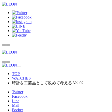
TOP
WATCHES
時計を工芸品として改めて考える Vol.02
Twitter
Facebook
Line
Mail
Pocket