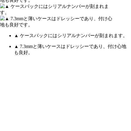
▲ ケースバックにはシリアルナンバーが刻まれます。
▲ 7.3mmと薄いケースはドレッシーであり、付け心地
も良好。