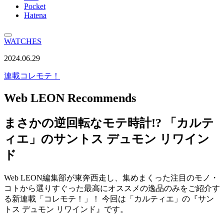
Pocket
Hatena
WATCHES
2024.06.29
連載
コレモテ！
Web LEON Recommends
まさかの逆回転なモテ時計!? 「カルテ
ィエ」のサントス デュモン リワイン
ド
Web LEON編集部が東奔西走し、集めまくった注目のモノ・
コトから選りすぐった最高にオススメの逸品のみをご紹介す
る新連載「コレモテ！」！ 今回は「カルティエ」の『サン
トス デュモン リワインド』です。