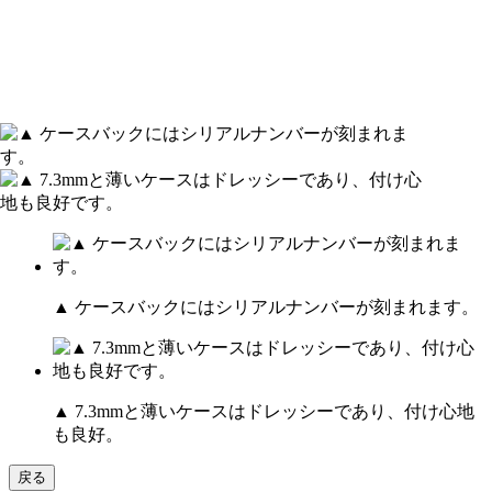
▲ ケースバックにはシリアルナンバーが刻まれます。
▲ 7.3mmと薄いケースはドレッシーであり、付け心地
も良好。
戻る