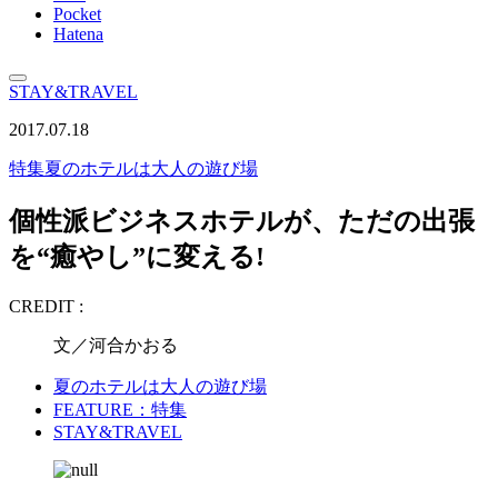
Pocket
Hatena
STAY&TRAVEL
2017.07.18
特集
夏のホテルは大人の遊び場
個性派ビジネスホテルが、ただの出張
を“癒やし”に変える!
CREDIT :
文／河合かおる
夏のホテルは大人の遊び場
FEATURE：特集
STAY&TRAVEL