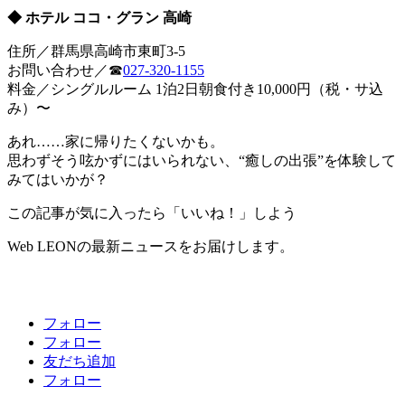
◆ ホテル ココ・グラン 高崎
住所／群馬県高崎市東町3-5
お問い合わせ／☎︎
027-320-1155
料金／シングルルーム 1泊2日朝食付き10,000円（税・サ込
み）〜
あれ……家に帰りたくないかも。
思わずそう呟かずにはいられない、“癒しの出張”を体験して
みてはいかが？
この記事が気に入ったら「いいね！」しよう
Web LEONの最新ニュースをお届けします。
フォロー
フォロー
友だち追加
フォロー