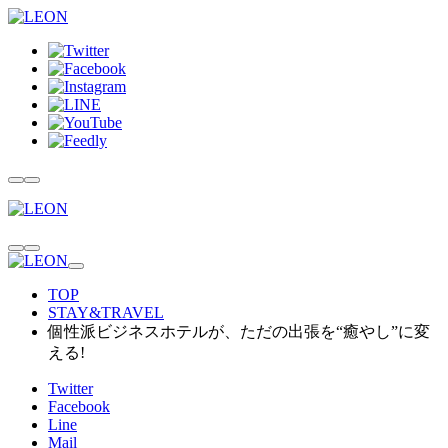
TOP
STAY&TRAVEL
個性派ビジネスホテルが、ただの出張を“癒やし”に変
える!
Twitter
Facebook
Line
Mail