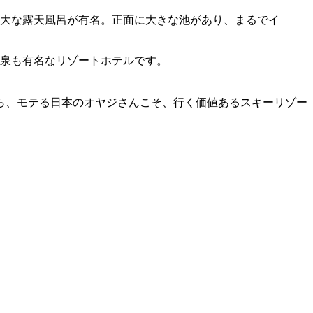
大な露天風呂が有名。正面に大きな池があり、まるでイ
温泉も有名なリゾートホテルです。
ら、モテる日本のオヤジさんこそ、行く価値あるスキーリゾー