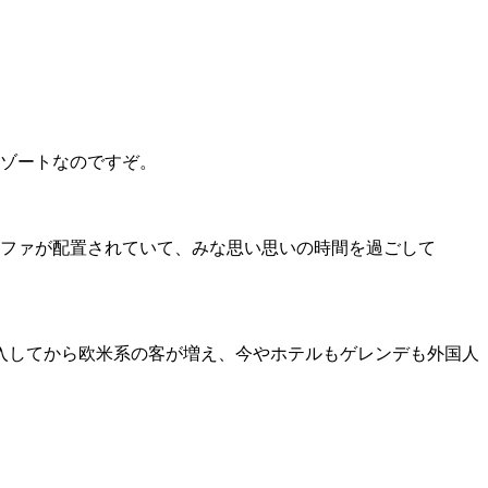
リゾートなのですぞ。
ファが配置されていて、みな思い思いの時間を過ごして
入してから欧米系の客が増え、今やホテルもゲレンデも外国人