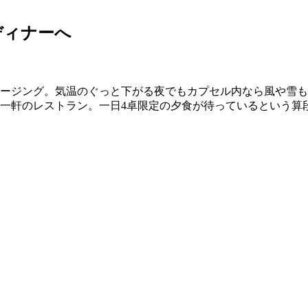
ディナーへ
ージング。気温のぐっと下がる夜でもカプセル内なら風や雪も
一軒のレストラン。一日4卓限定の夕食が待っているという算