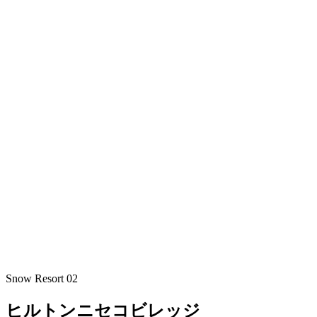
Snow Resort 02
ヒルトンニセコビレッジ