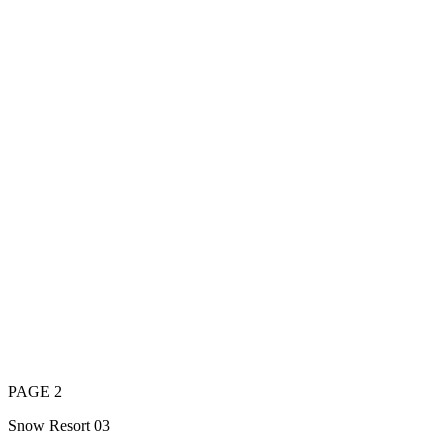
PAGE 2
Snow Resort 03