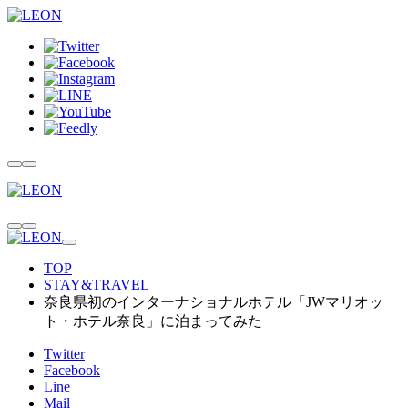
TOP
STAY&TRAVEL
奈良県初のインターナショナルホテル「JWマリオッ
ト・ホテル奈良」に泊まってみた
Twitter
Facebook
Line
Mail