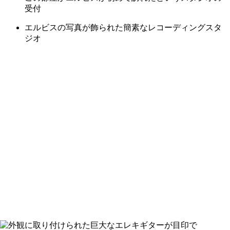
受付
エルビスの写真が飾られた簡素なレコーディングスタ
ジオ