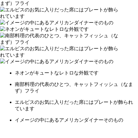
ネオンがキュートなレトロな外観です
南部料理の代表のひとつ、キャットフィッシュ（なま
ず）フライ
エルビスのお気に入りだった席にはプレートが飾られ
ています
イメージの中にあるアメリカンダイナーそのもの