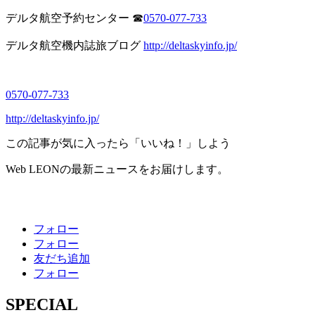
デルタ航空予約センター ☎︎
0570-077-733
デルタ航空機内誌旅ブログ
http://deltaskyinfo.jp/
0570-077-733
http://deltaskyinfo.jp/
この記事が気に入ったら「いいね！」しよう
Web LEONの最新ニュースをお届けします。
フォロー
フォロー
友だち追加
フォロー
SPECIAL