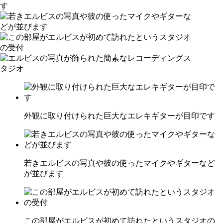
外観に取り付けられた巨大なエレキギターが目印です
若きエルビスの写真や彼の使ったマイクやギターなど
が並びます
この部屋がエルビスが初めて訪れたというスタジオの