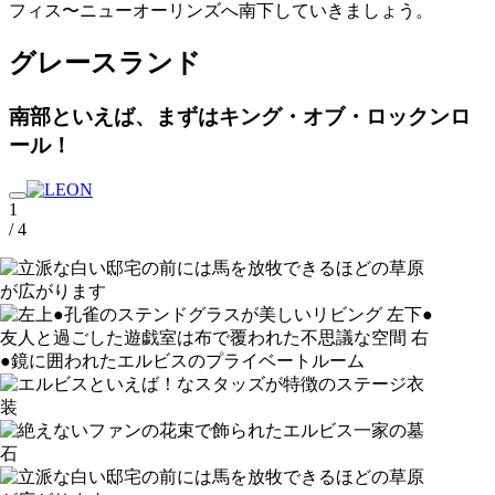
フィス〜ニューオーリンズへ南下していきましょう。
グレースランド
南部といえば、まずはキング・オブ・ロックンロ
ール！
1
/ 4