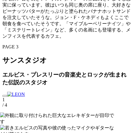
実に保っています。彼はいつも同じ奥の席に座り、大好きな
ピーナッツバターがたっぷりと塗られたバナナホットサンド
を注文していたそうな。ジョン・F・ケネディもよくここで
朝食を食べていたそうです。「マイブルーベリーナイツ」や
「ミステリートレイン」など、多くの名画にも登場する、メ
ンフィスを代表するカフェ。
PAGE 3
サンスタジオ
エルビス・プレスリーの音楽史とロックが生まれ
た伝説のスタジオ
1
/ 4