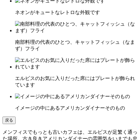
ネオンがキュートなレトロな外観です
南部料理の代表のひとつ、キャットフィッシュ（なま
ず）フライ
エルビスのお気に入りだった席にはプレートが飾られ
ています
イメージの中にあるアメリカンダイナーそのもの
戻る
メンフィスでもっとも古いカフェは、エルビスが足繁く通っ
た場所。古き良きアメリカンダイナーの雰囲気をいまでも忠