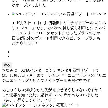
がオープンしました。
▲ 10月31日（月）まで開催中の「ナイトプール with ペ
リエ ジュエ」では、カバナの貸し切り利用とシャンパ
ーニュフリーフローがセットになったプランのほか、
宿泊者以外のゲストも利用できるビジタープランも。
ときめきます！
戻る
ちなみに、ANAインターコンチネンタル石垣リゾートで
は、10月31日（月）まで、シャンパーニュブランドのペリエ
ジュエとタッグを組んでナイトプールを開催中です。
めちゃくちゃ煌びやかな夜が過ごせそうじゃないですか？
この情報を知った時、思わずヘンな声が出ちゃいました
（笑）。行くしかない、です！