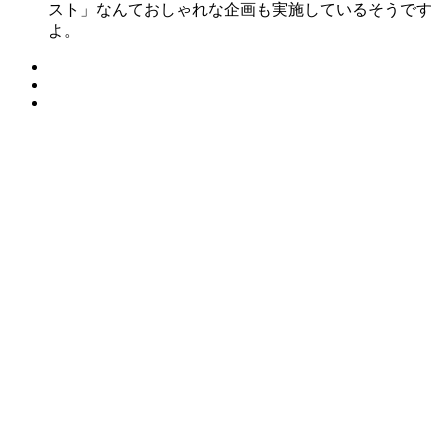
スト」なんておしゃれな企画も実施しているそうです
よ。