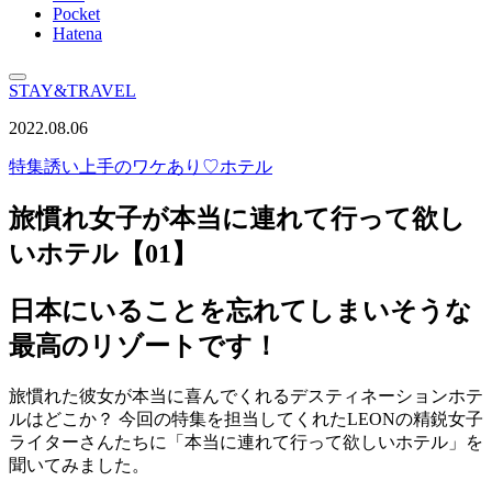
Pocket
Hatena
STAY&TRAVEL
2022.08.06
特集
誘い上手のワケあり♡ホテル
旅慣れ女子が本当に連れて行って欲し
いホテル【01】
日本にいることを忘れてしまいそうな
最高のリゾートです！
旅慣れた彼女が本当に喜んでくれるデスティネーションホテ
ルはどこか？ 今回の特集を担当してくれたLEONの精鋭女子
ライターさんたちに「本当に連れて行って欲しいホテル」を
聞いてみました。