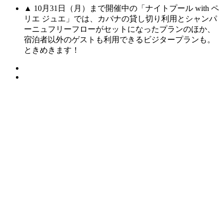
▲ 10月31日（月）まで開催中の「ナイトプール with ペ
リエ ジュエ」では、カバナの貸し切り利用とシャンパ
ーニュフリーフローがセットになったプランのほか、
宿泊者以外のゲストも利用できるビジタープランも。
ときめきます！