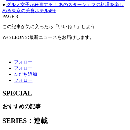
●
グルメ女子が狂喜する！ あのスターシェフの料理を楽し
める東京の美食ホテル4軒
PAGE 3
この記事が気に入ったら「いいね！」しよう
Web LEONの最新ニュースをお届けします。
フォロー
フォロー
友だち追加
フォロー
SPECIAL
おすすめの記事
SERIES：連載