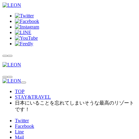
TOP
STAY&TRAVEL
日本にいることを忘れてしまいそうな最高のリゾート
です！
Twitter
Facebook
Line
Mail