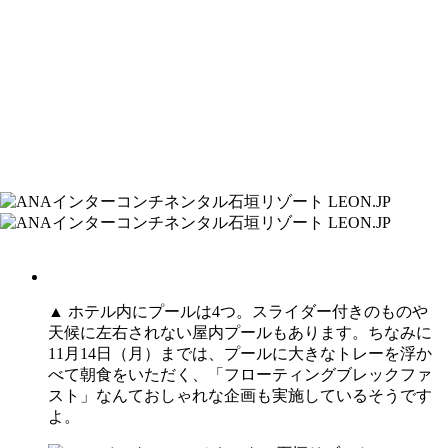
▲ ホテル内にプールは4つ。スライダー付きのものや
天候に左右されない屋内プールもあります。ちなみに
11月14日（月）までは、プールに大きなトレーを浮か
べて朝食をいただく、「フローティングブレックファ
スト」なんておしゃれな企画も実施しているそうです
よ。