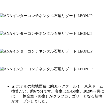
▲ ホテルの敷地面積は約31ヘクタール！ 東京ドーム
換算だと、約6つ分です。客室は全458室。2020年7月に
は、一棟全室（86室）がクラブカテゴリーとなる新棟
がオープンしました。