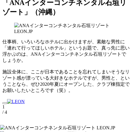
「ANAインターコンチネンタル石垣リ
ゾート」（沖縄）
仕事柄、いろいろなホテルに出かけますが、素敵な男性に
「連れて行ってほしいホテル」というお題で、真っ先に思い
浮かぶのは、ANAインターコンチネンタル石垣リゾートで
しょうか。
施設全体に、ここが日本であることを忘れてしまいそうなリ
ゾート感が漂っている大好きなホテルですが、男性と、とい
うことなら、ぜひ2020年夏にオープンした、クラブ棟指定で
お願いしたいところです（笑）。
1
/ 4