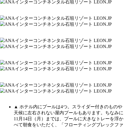
▲ ホテル内にプールは4つ。スライダー付きのものや
天候に左右されない屋内プールもあります。ちなみに
11月14日（月）までは、プールに大きなトレーを浮か
べて朝食をいただく、「フローティングブレックファ