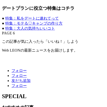
デートプランに役立つ特集はコチラ
●
特集：私をデートに連れてって
●
特集：モテる♡キャンプの作り方
●
特集：大人の気持ちいいコト
PAGE 6
この記事が気に入ったら「いいね！」しよう
Web LEONの最新ニュースをお届けします。
フォロー
フォロー
友だち追加
フォロー
SPECIAL