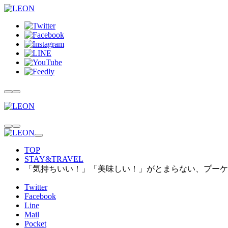
TOP
STAY&TRAVEL
「気持ちいい！」「美味しい！」がとまらない、プーケ
Twitter
Facebook
Line
Mail
Pocket