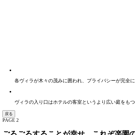
各ヴィラが木々の茂みに囲われ、プライバシーが完全に
ヴィラの入り口はホテルの客室というより広い庭をもつ
戻る
PAGE 2
ごろごろすることが幸せ、これぞ楽園