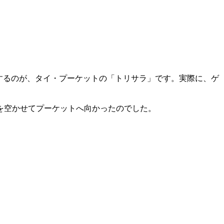
するのが、タイ・プーケットの「トリサラ」です。実際に、ゲ
を空かせてプーケットへ向かったのでした。