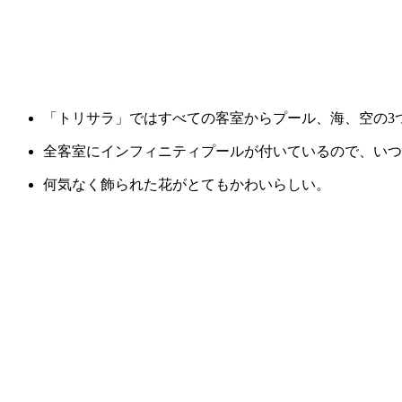
「トリサラ」ではすべての客室からプール、海、空の3
全客室にインフィニティプールが付いているので、いつ
何気なく飾られた花がとてもかわいらしい。