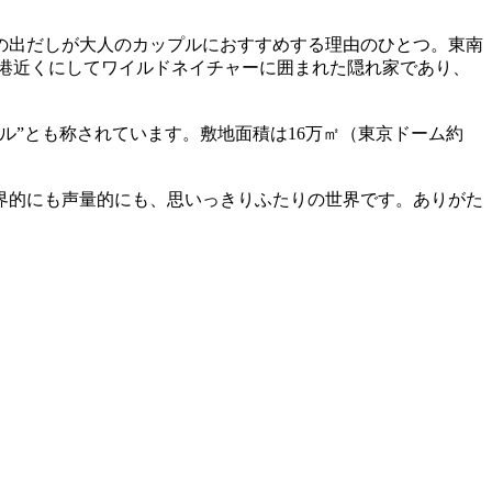
の出だしが大人のカップルにおすすめする理由のひとつ。東南
港近くにしてワイルドネイチャーに囲まれた隠れ家であり、
ル”とも称されています。敷地面積は16万㎡（東京ドーム約
界的にも声量的にも、思いっきりふたりの世界です。ありがた