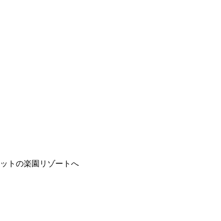
ットの楽園リゾートへ