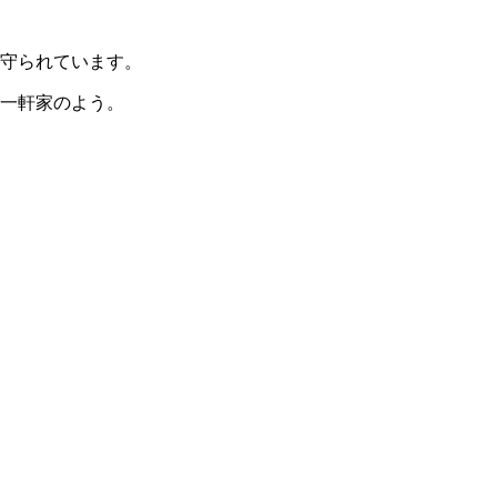
守られています。
一軒家のよう。