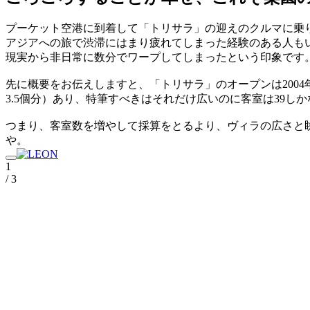
プーケット空港に到着して「トリサラ」の迎えのクルマに乗
アジアへの旅で渋滞にはまり疲れてしまった経験のある人も
現実から非日常に数分でワープしてしまったという印象です
先に概要をお伝えしますと、「トリサラ」のオープンは200
3.5個分）あり、特筆すべきはそれだけ広いのに客室は39し
つまり、客室数を増やして採算をとるより、ヴィラの広さと
や。
1
/ 3