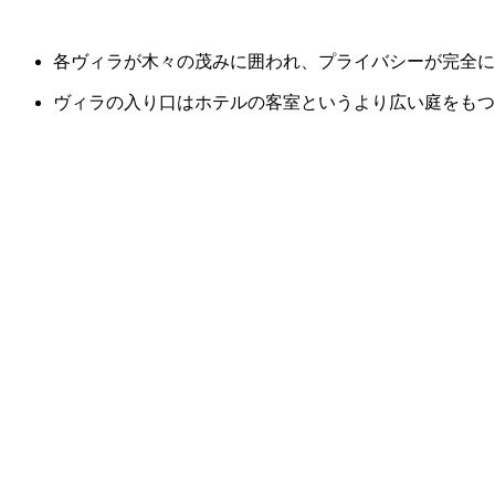
各ヴィラが木々の茂みに囲われ、プライバシーが完全に
ヴィラの入り口はホテルの客室というより広い庭をもつ