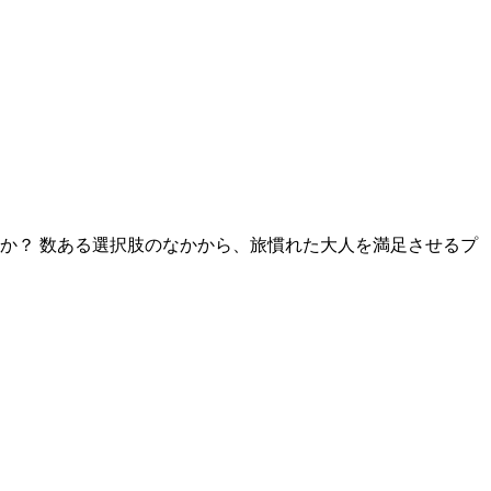
んか？ 数ある選択肢のなかから、旅慣れた大人を満足させるプ