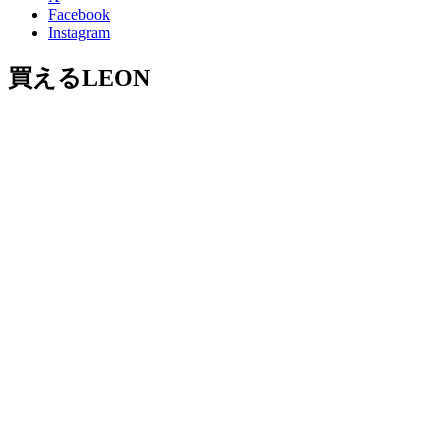
Facebook
Instagram
買えるLEON