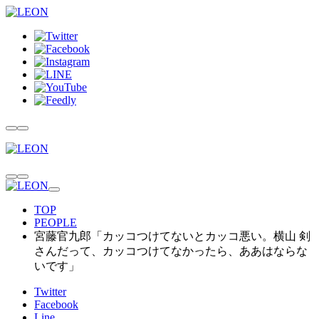
TOP
PEOPLE
宮藤官九郎「カッコつけてないとカッコ悪い。横山 剣
さんだって、カッコつけてなかったら、ああはならな
いです」
Twitter
Facebook
Line