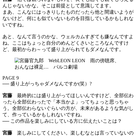
んじゃないかな。そこは前提として意識してます。
まあ、こんなにはっきりしたものだったら他と間違いようが
ないけど、何にも似ていないものを目指しているかもしれな
いですね。
あと、なんて言うのかな、ウェルカムすぎても嫌なんですよ
ね。ここはちょっと自分のめんどくさいところなんですけ
ど、最初からわ～って盛り上がられてもダメなんです。
PAGE 9
── 盛り上がっちゃダメなんですか(笑）?
宮藤
最終的には盛り上がってほしいんですけど、全部伝わ
ったら全部伝わったで「本当かよ」ってちょっと思っちゃ
う。全部伝わらないぐらいの方が、未来があるような気がし
て、作っているかもしれないですね。
── この作品を楽しみにしている方に伝えたいことは？
宮藤
楽しみにしてください。楽しむなとは言っていないの