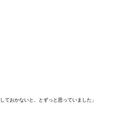
しておかないと、とずっと思っていました」