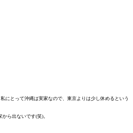
私にとって沖縄は実家なので、東京よりは少し休めるという
から出ないです(笑)。