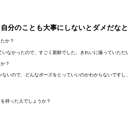
、自分のことも大事にしないとダメだな
したか？
ていなかったので、すごく新鮮でした。きれいに撮っていただい
すか？
ないので、どんなポーズをとっていいのかわからないですし
さを持った人でしょうか？