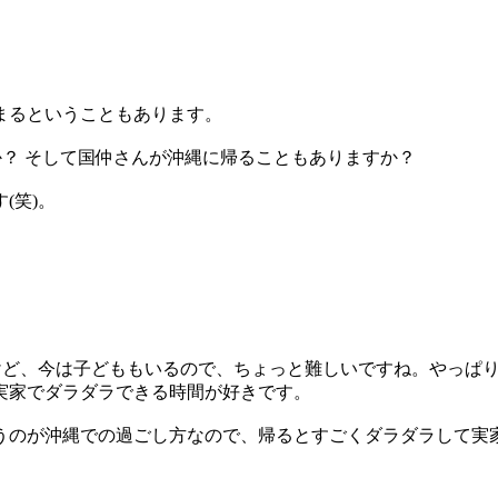
まるということもあります。
か？ そして国仲さんが沖縄に帰ることもありますか？
(笑)。
ど、今は子どももいるので、ちょっと難しいですね。やっぱり
実家でダラダラできる時間が好きです。
のが沖縄での過ごし方なので、帰るとすごくダラダラして実家