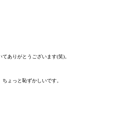
と
てありがとうございます(笑)。
、ちょっと恥ずかしいです。