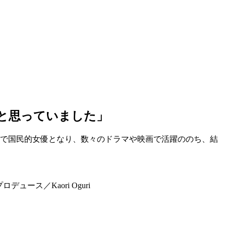
と思っていました」
」で国民的女優となり、数々のドラマや映画で活躍ののち、結
ース／Kaori Oguri