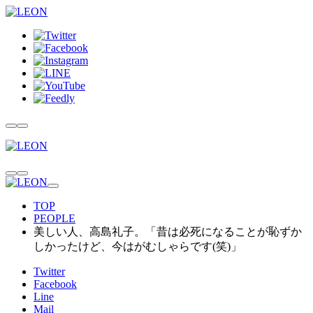
TOP
PEOPLE
美しい人、高島礼子。「昔は必死になることが恥ずか
しかったけど、今はがむしゃらです(笑)」
Twitter
Facebook
Line
Mail