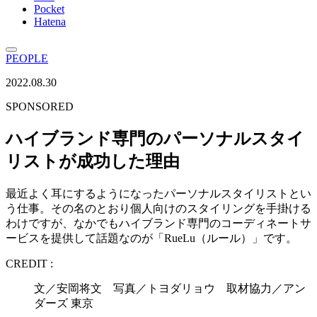
Pocket
Hatena
PEOPLE
2022.08.30
SPONSORED
ハイブランド専門のパーソナルスタイ
リストが成功した理由
最近よく耳にするようになったパーソナルスタイリストとい
う仕事。その名のとおり個人向けのスタイリングを手掛ける
わけですが、なかでもハイブランド専門のコーディネートサ
ービスを提供して話題なのが「RueLu（ルール）」です。
CREDIT :
文／安岡将文 写真／トヨダリョウ 取材協力／アン
ダーズ 東京