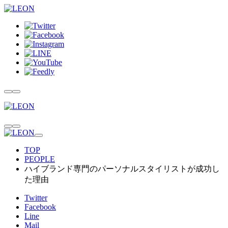
TOP
PEOPLE
ハイブランド専門のパーソナルスタイリストが成功し
た理由
Twitter
Facebook
Line
Mail