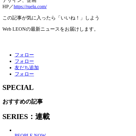
デザイン、企画
HP／
https://ruelu.com/
この記事が気に入ったら「いいね！」しよう
Web LEONの最新ニュースをお届けします。
フォロー
フォロー
友だち追加
フォロー
SPECIAL
おすすめの記事
SERIES：連載
PEOPLE NOW