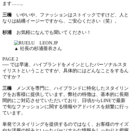
ます……。
三橋
いやいや、ファッションはストイックですけど、人と
なりは結構イージーですから、ご安心ください（笑）。
杉浦
お気軽になんでも聞いてください！
▲ 社長の杉浦亜衣さん
PAGE 2
── では早速、ハイブランドをメインとしたパーソナルスタ
イリストということですが、具体的にはどんなことをするん
ですか？
三橋
メンズを専門に、ハイブランドに特化したスタイリン
グをお客様に提供しています。弊社の特徴は、基本的に長期
間的にご対応させていただいており、日頃からLINEで最新
で旬なファッションに関する情報やアドバイスを頻繁に行っ
ています。
単発でスタイリングを提供するのではなく、お客様のサイズ
やお洋服の好みといったパーソナルな情報をしっかりと把握