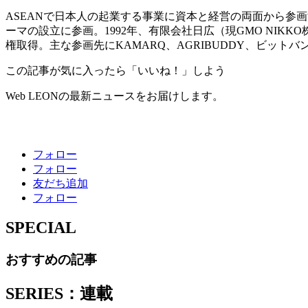
ASEANで日本人の起業する事業に資本と経営の両面から参
ーマの設立に参画。1992年、有限会社日広（現GMO NIKK
権取得。主な参画先にKAMARQ、AGRIBUDDY、ビットバ
この記事が気に入ったら「いいね！」しよう
Web LEONの最新ニュースをお届けします。
フォロー
フォロー
友だち追加
フォロー
SPECIAL
おすすめの記事
SERIES：連載