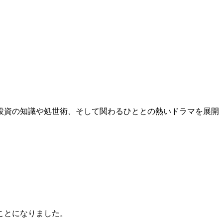
投資の知識や処世術、そして関わるひととの熱いドラマを展開
ことになりました。