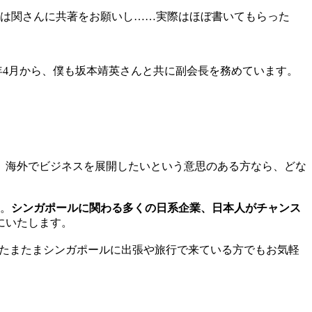
僕は関さんに共著をお願いし……実際はほぼ書いてもらった
年4月から、僕も坂本靖英さんと共に副会長を務めています。
海外でビジネスを展開したいという意思のある方なら、どな
す。
シンガポールに関わる多くの日系企業、日本人がチャンス
にいたします。
す。たまたまシンガポールに出張や旅行で来ている方でもお気軽