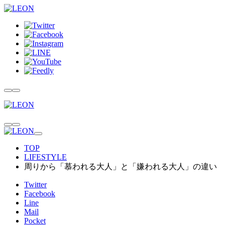
TOP
LIFESTYLE
周りから「慕われる大人」と「嫌われる大人」の違い
Twitter
Facebook
Line
Mail
Pocket